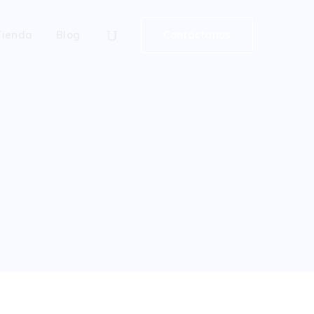
Tienda
Blog
Contáctanos