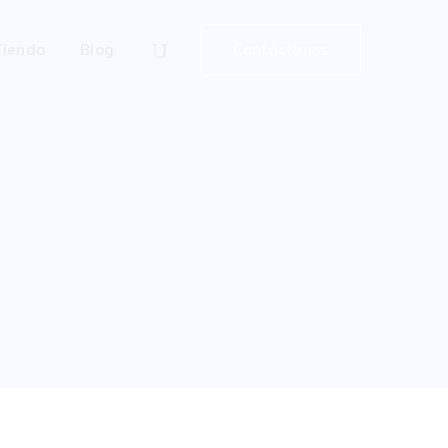
Tienda
Blog
Contáctanos